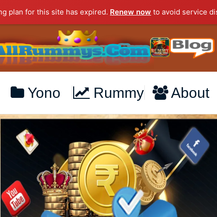
ng plan for this site has expired.
Renew now
to avoid service di
Yono
Rummy
About