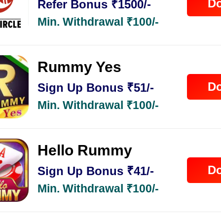
D
Refer Bonus ₹1500/-
Min. Withdrawal ₹100/-
Rummy Yes
D
Sign Up Bonus ₹51/-
Min. Withdrawal ₹100/-
Hello Rummy
D
Sign Up Bonus ₹41/-
Min. Withdrawal ₹100/-