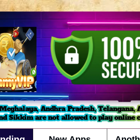
ending
New Apps
Anoth