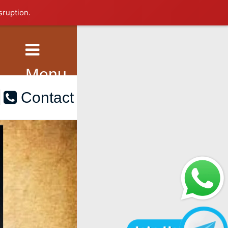
sruption.
Menu
Contact