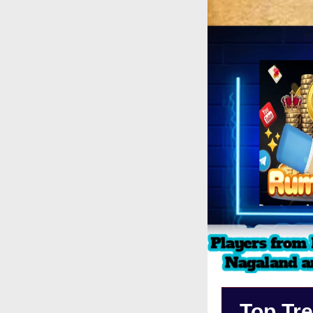
Top Tr