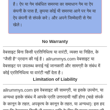
है। ऐप या गेम संबंधित समस्या का समाधान गेम या ऐप
कंपनी के पास है, कृपया कोई भी समस्या आने पर गेम या
ऐप कंपनी से संपर्क करे। और अपने जिम्मेदारी से गेम
खेले।
No Warranty
वेबसाइट बिना किसी प्रतिनिधित्व या वारंटी, व्यक्त या निहित, के
"जैसी है" प्रदान की गई है। allrummys.com वेबसाइट या
वेबसाइट पर उपलब्ध कराई गई जानकारी और सामग्री के संबंध में
कोई प्रतिनिधित्व या वारंटी नहीं देता है।
Limitation of Liability
allrummys.com इस वेबसाइट की सामग्री, या इसके उपयोग, या
अन्यथा इसके संबंध में आपके प्रति उत्तरदायी नहीं होगा (चाहे संपर्क
के कानून के तहत, अपकृत्य के कानून के तहत, या अन्यथा): इस हद