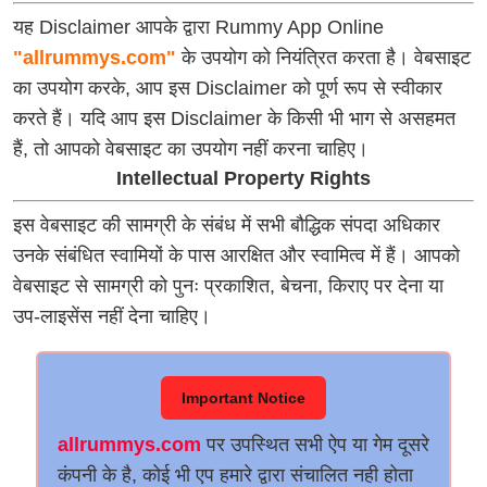
यह Disclaimer आपके द्वारा Rummy App Online
"allrummys.com"
के उपयोग को नियंत्रित करता है। वेबसाइट
का उपयोग करके, आप इस Disclaimer को पूर्ण रूप से स्वीकार
करते हैं। यदि आप इस Disclaimer के किसी भी भाग से असहमत
हैं, तो आपको वेबसाइट का उपयोग नहीं करना चाहिए।
Intellectual Property Rights
इस वेबसाइट की सामग्री के संबंध में सभी बौद्धिक संपदा अधिकार
उनके संबंधित स्वामियों के पास आरक्षित और स्वामित्व में हैं। आपको
वेबसाइट से सामग्री को पुनः प्रकाशित, बेचना, किराए पर देना या
उप-लाइसेंस नहीं देना चाहिए।
Important Notice
allrummys.com
पर उपस्थित सभी ऐप या गेम दूसरे
कंपनी के है, कोई भी एप हमारे द्वारा संचालित नही होता