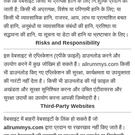
तक कि वेबसाइट किसी भी प्रत्यक्ष हानि के लिए नि:शुल्क प्रदान की
जाती है; किसी भी अप्रत्यक्ष, विशेष या परिणामी हानि के लिए; या
किसी भी व्यावसायिक हानि, राजस्व, आय, लाभ या प्रत्याशित बचत
की हानि, अनुबंधों या व्यावसायिक संबंधों की हानि, प्रतिष्ठा या
सद्भावना की हानि, या सूचना या डेटा की हानि या भ्रष्टाचार के लिए।
Risks and Responsibility
इस वेबसाइट से एप्लिकेशन (एपीके फ़ाइलें) डाउनलोड करने और
उपयोग करने में कुछ जोखिम हो सकते हैं। allrummys.com किसी
भी डाउनलोड किए गए एप्लिकेशन की सुरक्षा, कार्यक्षमता या उपयुक्तता
की गारंटी नहीं देता है। किसी भी डाउनलोड की गई फ़ाइल की
अखंडता और सुरक्षा सुनिश्चित करना और उचित एंटीवायरस और
सुरक्षा उपायों का उपयोग करना आपकी ज़िम्मेदारी है।
Third-Party Websites
वेबसाइट में बाहरी वेबसाइटों के लिंक हो सकते हैं जो
allrummys.com
द्वारा प्रदान या रखरखाव नहीं किए जाते हैं।